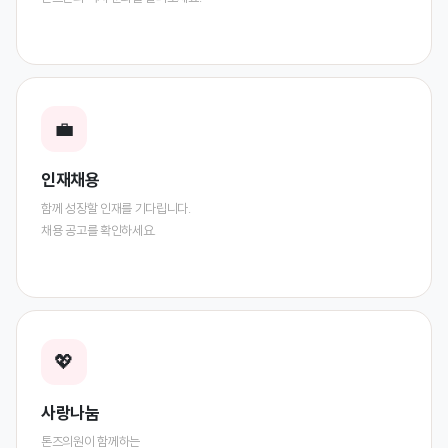
💼
인재채용
함께 성장할 인재를 기다립니다.
채용 공고를 확인하세요.
💖
사랑나눔
톤즈의원이 함께하는