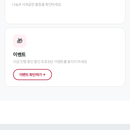
나눔과 사회공헌 활동을 확인하세요.
🎁
이벤트
지금 진행 중인 할인·프로모션 이벤트를 놓치지 마세요
이벤트 확인하기