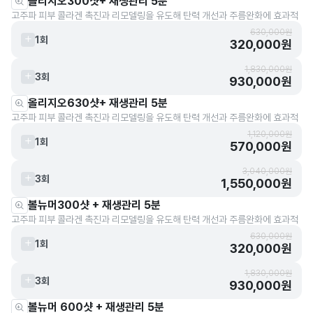
올리지오300샷+ 재생관리 5분
고주파 피부 콜라겐 촉진과 리모델링을 유도해 탄력 개선과 주름완화에 효과적
630,000원
1회
320,000원
1,830,000원
3회
930,000원
올리지오630샷+ 재생관리 5분
고주파 피부 콜라겐 촉진과 리모델링을 유도해 탄력 개선과 주름완화에 효과적
1,120,000원
1회
570,000원
3,040,000원
3회
1,550,000원
볼뉴머300샷 + 재생관리 5분
고주파 피부 콜라겐 촉진과 리모델링을 유도해 탄력 개선과 주름완화에 효과적
630,000원
1회
320,000원
1,830,000원
3회
930,000원
볼뉴머 600샷 + 재생관리 5분