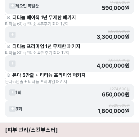
1,178,000원
제오민 독일산
590,000원
티타늄 베이직 1년 무제한 패키지
티타늄 60kj *최소 4주주기 최대 12회
6,500,000원
3,300,000원
티타늄 프리미엄 1년 무제한 패키지
티타늄 80kj *최소 4주 주기 최대 12회
7,850,000원
4,000,000원
온다 5만줄 + 티타늄 프리미엄 패키지
온다 5만줄 + 티타늄 프리미엄 패키지
1,274,600원
1회
650,000원
3,529,500원
3회
1,800,000원
[피부 관리/스킨부스터]