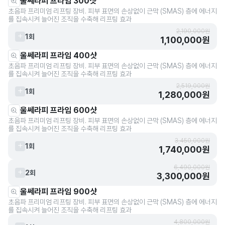
울쎄라피 프라임 300샷
초음파 프리미엄 리프팅 장비. 피부 표면의 손상없이 근막 (SMAS) 층에 에너지
를 집속시켜 늘어진 조직을 수축해 리프팅 효과
2,190,000원
1회
1,100,000원
울쎄라피 프라임 400샷
초음파 프리미엄 리프팅 장비. 피부 표면의 손상없이 근막 (SMAS) 층에 에너지
를 집속시켜 늘어진 조직을 수축해 리프팅 효과
2,519,000원
1회
1,280,000원
울쎄라피 프라임 600샷
초음파 프리미엄 리프팅 장비. 피부 표면의 손상없이 근막 (SMAS) 층에 에너지
를 집속시켜 늘어진 조직을 수축해 리프팅 효과
3,450,000원
1회
1,740,000원
6,490,000원
2회
3,300,000원
울쎄라피 프라임 900샷
초음파 프리미엄 리프팅 장비. 피부 표면의 손상없이 근막 (SMAS) 층에 에너지
를 집속시켜 늘어진 조직을 수축해 리프팅 효과
4,800,000원