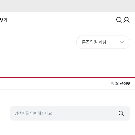
찾기
홈
의료정보