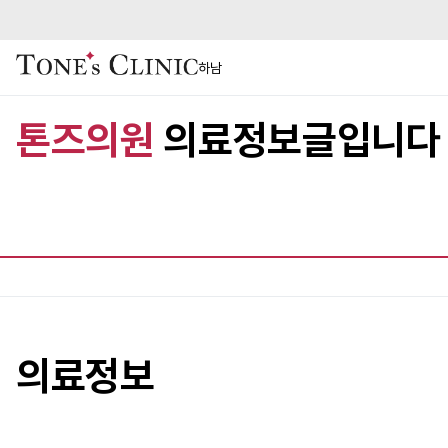
하남
톤즈의원
의료정보글입니다
의료정보