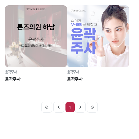
윤곽주사
윤곽주사
윤곽주사
윤곽주사
1