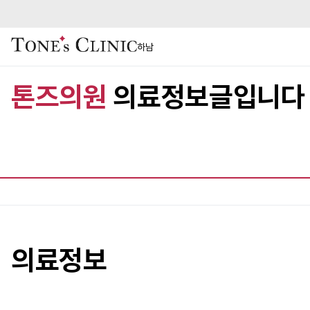
하남
톤즈의원
의료정보글입니다
의료정보