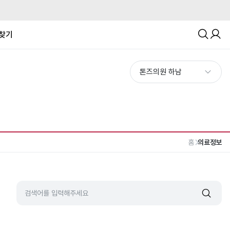
찾기
홈
의료정보