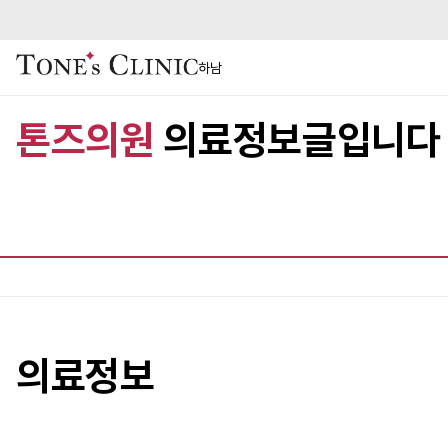
하남
톤즈의원
의료정보글입니다
의료정보