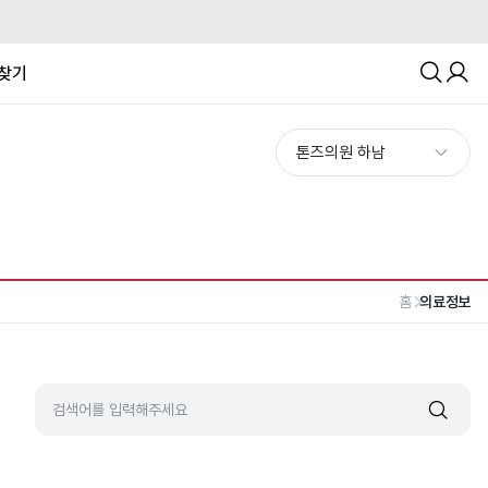
찾기
홈
의료정보