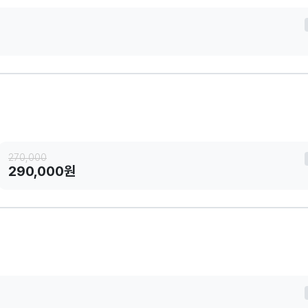
270,000
290,000원