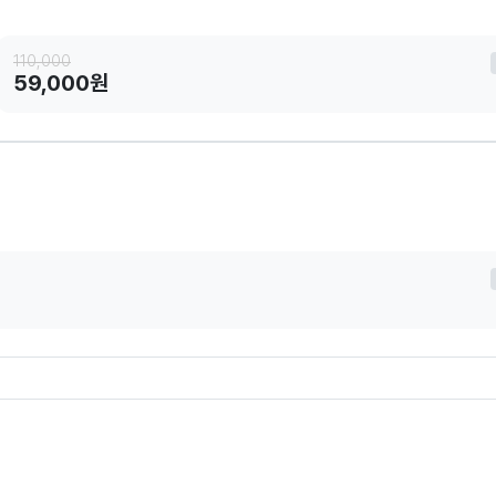
110,000
59,000원