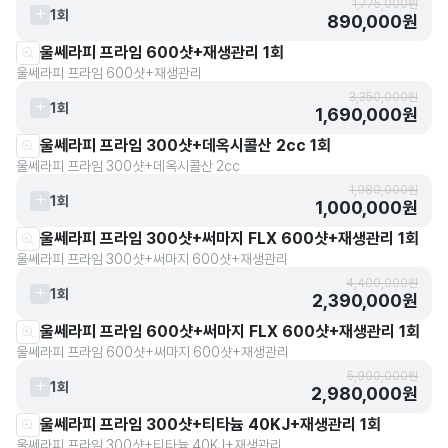
1,775,000원
1회
890,000원
울쎄라피 프라임 600샷+재생관리 1회
울쎄라피 프라임 600샷+재생관리
3,350,000원
1회
1,690,000원
울쎄라피 프라임 300샷+데옥시콜산 2cc 1회
울쎄라피 프라임 300샷+데옥시콜산 2cc
1,980,000원
1회
1,000,000원
울쎄라피 프라임 300샷+써마지 FLX 600샷+재생관리 1회
울쎄라피 프라임 300샷+써마지 600샷+재생관리
4,400,000원
1회
2,390,000원
울쎄라피 프라임 600샷+써마지 FLX 600샷+재생관리 1회
울쎄라피 프라임 600샷+써마지 600샷+재생관리
5,900,000원
1회
2,980,000원
울쎄라피 프라임 300샷+티타늄 40KJ+재생관리 1회
울쎄라피 프라임 300샷+티타늄 40KJ+재생관리