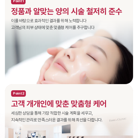
Point1
정품과 알맞는 양의 시술 철저히 준수
이를 바탕으로 효과적인 결과를 위해 노력합니다
고객님의 피부 상태에 맞춘 맞춤형 케어를 추구합니다
Point2
고객 개개인에 맞춘 맞춤형 케어
세심한 상담을 통해 가장 적합한 시술 계획을 세우고,
지속적인 관리로 만족스러운 결과를 위해 최선을 다합니다.