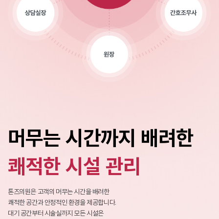
머무는 시간까지 배려한
쾌적한 시설 관리
톤즈의원은 고객의 머무는 시간을 배려한
쾌적한 공간과 안정적인 환경을 제공합니다.
대기 공간부터 시술실까지 모든 시설은