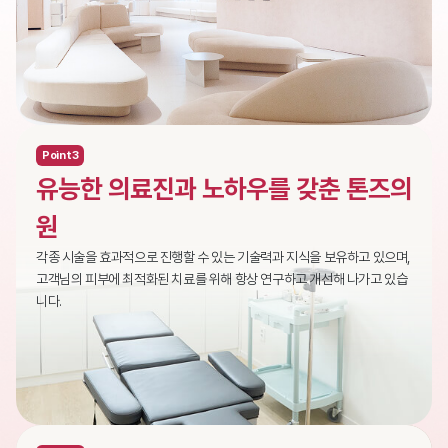
Point3
유능한 의료진과 노하우를 갖춘 톤즈의
원
각종 시술을 효과적으로 진행할 수 있는 기술력과 지식을 보유하고 있으며,
고객님의 피부에 최적화된 치료를 위해 항상 연구하고 개선해 나가고 있습
니다.