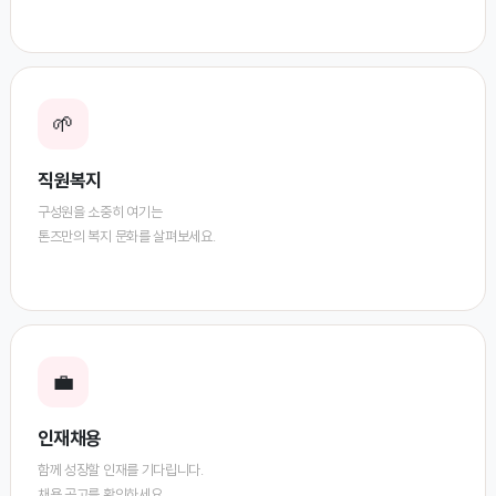
🌱
직원복지
구성원을 소중히 여기는
톤즈만의 복지 문화를 살펴보세요.
💼
인재채용
함께 성장할 인재를 기다립니다.
채용 공고를 확인하세요.