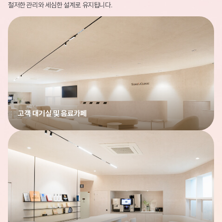
철저한 관리와 세심한 설계로 유지됩니다.
고객 대기실 및 음료카페