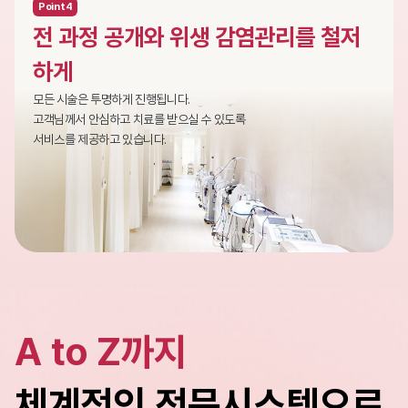
Point4
전 과정 공개와 위생 감염관리를 철저
하게
모든 시술은 투명하게 진행됩니다.
고객님께서 안심하고 치료를 받으실 수 있도록
서비스를 제공하고 있습니다.
A to Z까지
체계적인 전문시스템으로