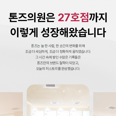
톤즈의원은
27호점
까지
이렇게 성장해왔습니다
톤즈는 늘 한 사람, 한 순간의 변화를 위해
조금 더 세심하게, 조금 더 정확하게 움직였습니다.
그 시간 속에 쌓인 수많은 기록들은
톤즈만의 브랜드 철학이 되었고,
오늘의 히스토리를 완성했습니다.