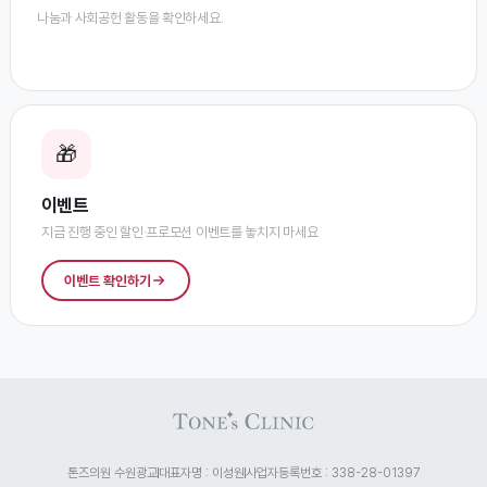
나눔과 사회공헌 활동을 확인하세요.
🎁
이벤트
지금 진행 중인 할인·프로모션 이벤트를 놓치지 마세요
이벤트 확인하기
톤즈의원 수원광교
대표자명 : 이성원
사업자등록번호 : 338-28-01397