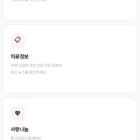
📋
의료정보
피부 건강에 관한 전문 의료 정보와
최신 뉴스를 확인하세요.
💖
사랑나눔
톤즈의원이 함께하는