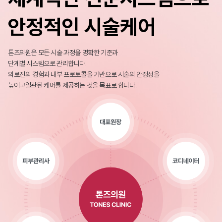
안정적인 시술케어
톤즈의원은 모든 시술 과정을 명확한 기준과
단계별 시스템으로 관리합니다.
의료진의 경험과 내부 프로토콜을 기반으로 시술의 안정성을
높이고
일관된 케어를 제공하는 것을 목표로 합니다.