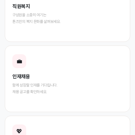
직원복지
구성원을 소중히 여기는
톤즈만의 복지 문화를 살펴보세요.
💼
인재채용
함께 성장할 인재를 기다립니다.
채용 공고를 확인하세요.
💖