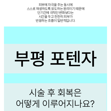
피부에 자극을 주는 동시에
스스로 재생하도록 유도하는 원리이기 때문에
단기간에 극적인 변화보다는
시간을 두고 천천히 피부가
반응하는 흐름이 일반적입니다.