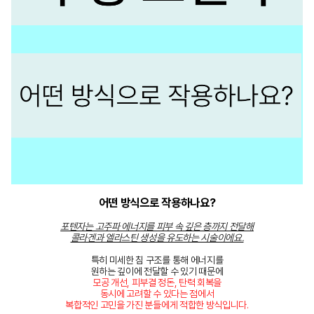
어떤 방식으로 작용하나요?
포텐자는 고주파 에너지를 피부 속 깊은 층까지 전달해
콜라겐과 엘라스틴 생성을 유도하는 시술이에요.
특히 미세한 침 구조를 통해 에너지를
원하는 깊이에 전달할 수 있기 때문에
모공 개선, 피부결 정돈, 탄력 회복을
동시에 고려할 수 있다는 점에서
복합적인 고민을 가진 분들에게 적합한 방식입니다.