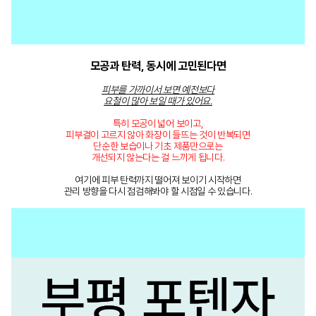
모공과 탄력, 동시에 고민된다면
피부를 가까이서 보면 예전보다
요철이 많아 보일 때가 있어요.
특히 모공이 넓어 보이고,
피부결이 고르지 않아 화장이 들뜨는 것이 반복되면
단순한 보습이나 기초 제품만으로는
개선되지 않는다는 걸 느끼게 됩니다.
여기에 피부 탄력까지 떨어져 보이기 시작하면
관리 방향을 다시 점검해봐야 할 시점일 수 있습니다.