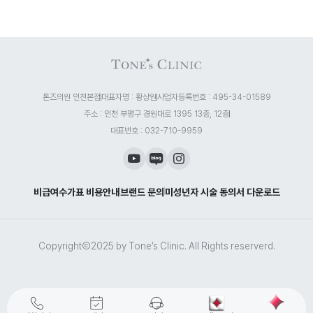
톤즈의원 인천본점
대표자명 : 황상원
사업자등록번호 : 495-34-01589
주소 : 인천 부평구 경원대로 1395 13층, 12층
대표번호 : 032-710-9959
비급여수가표 비용안내
브랜드 문의
미성년자 시술 동의서 다운로드
CopyrightⒸ2025 by Tone’s Clinic. All Rights reserverd.