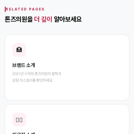
RELATED PAGES
톤즈의원을
더 깊이
알아보세요
🏥
브랜드 소개
2021년 시작된 톤즈의원의 철학과
성장 히스토리를 확인하세요.
👨‍⚕️