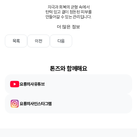
자극과 회복의 균형 속에서
탄력 있고 결이 정돈된 피부를
만들어갈 수 있는 관리입니다.
더 많은 정보
목록
이전
다음
톤즈와 함께해요
요롱의사유튜브
요롱의사인스타그램