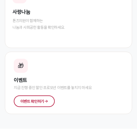
사랑나눔
톤즈의원이 함께하는
나눔과 사회공헌 활동을 확인하세요.
🎁
이벤트
지금 진행 중인 할인·프로모션 이벤트를 놓치지 마세요
이벤트 확인하기