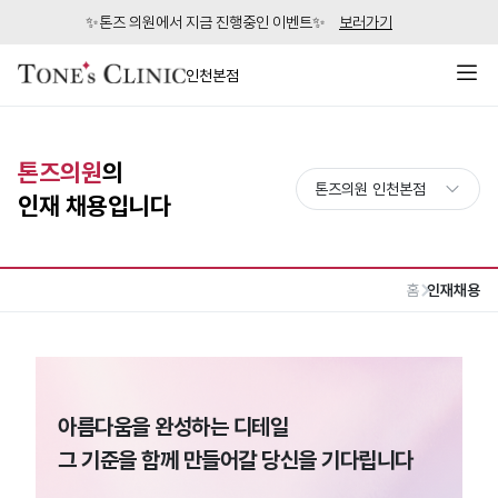
✨톤즈 의원에서 지금 진행중인 이벤트✨
보러가기
인천본점
톤즈의원
의
인재 채용입니다
홈
인재채용
아름다움을 완성하는 디테일
그 기준을 함께 만들어갈 당신을 기다립니다