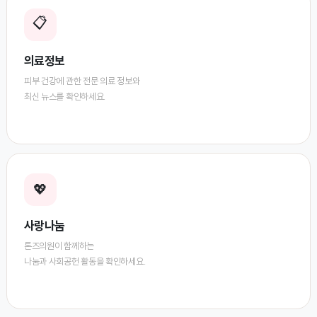
📋
의료정보
피부 건강에 관한 전문 의료 정보와
최신 뉴스를 확인하세요.
💖
사랑나눔
톤즈의원이 함께하는
나눔과 사회공헌 활동을 확인하세요.