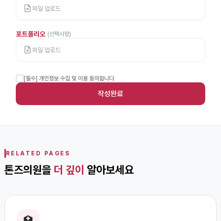
파일 업로드
포트폴리오
(선택사항)
파일 업로드
[필수] 개인정보 수집 및 이용 동의합니다.
작성완료
RELATED PAGES
톤즈의원을
더 깊이
알아보세요
🏥