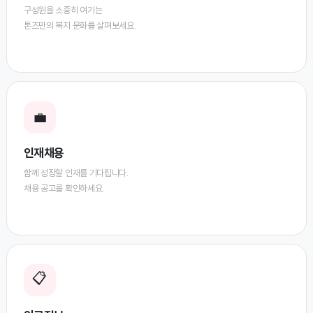
구성원을 소중히 여기는
톤즈만의 복지 문화를 살펴보세요.
💼
인재채용
함께 성장할 인재를 기다립니다.
채용 공고를 확인하세요.
📋