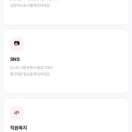
성장 히스토리를 확인하세요.
📷
SNS
인스타그램·유튜브·블로그에서
톤즈의원 일상을 확인하세요.
🌱
직원복지