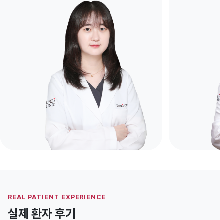
REAL PATIENT EXPERIENCE
실제 환자 후기