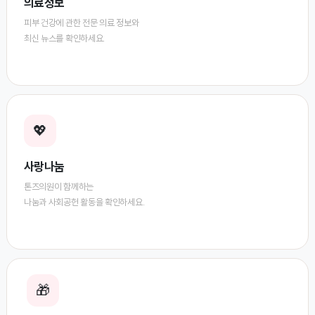
의료정보
피부 건강에 관한 전문 의료 정보와
최신 뉴스를 확인하세요.
💖
사랑나눔
톤즈의원이 함께하는
나눔과 사회공헌 활동을 확인하세요.
🎁