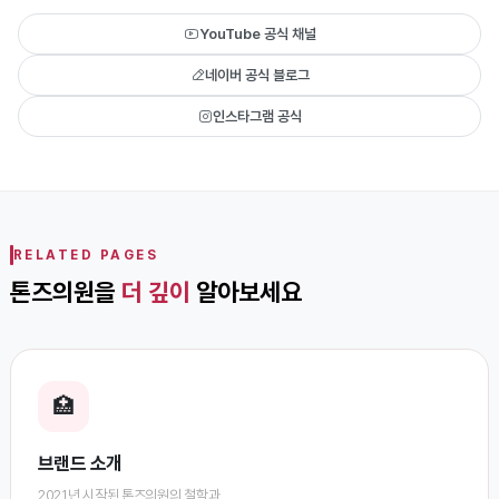
YouTube 공식 채널
네이버 공식 블로그
인스타그램 공식
RELATED PAGES
톤즈의원을
더 깊이
알아보세요
🏥
브랜드 소개
2021년 시작된 톤즈의원의 철학과