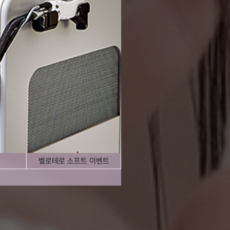
벨로테로 소프트 이벤트