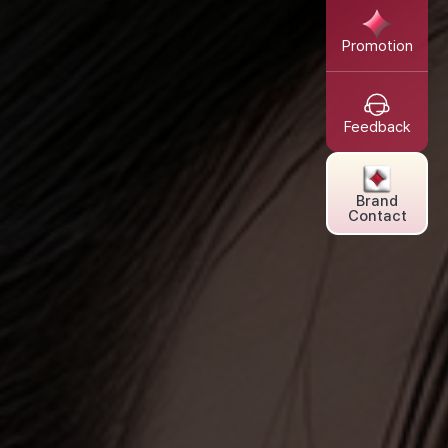
Promotion
Feedback
Brand
Contact