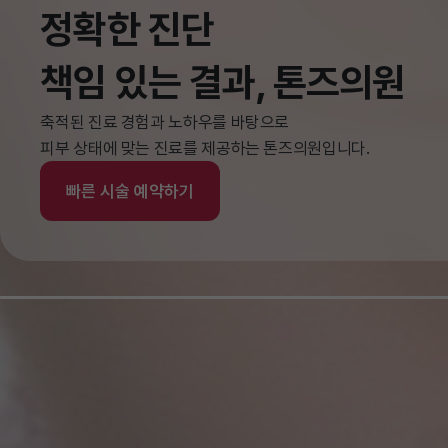
정확한 진단

정확한 진단

정확한 진단

정확한 진단

정확한 진단

정확한 진단

책임 있는 결과, 톤즈의원
책임 있는 결과, 톤즈의원
책임 있는 결과, 톤즈의원
책임 있는 결과, 톤즈의원
책임 있는 결과, 톤즈의원
책임 있는 결과, 톤즈의원
축적된 진료 경험과 노하우를 바탕으로

축적된 진료 경험과 노하우를 바탕으로

축적된 진료 경험과 노하우를 바탕으로

축적된 진료 경험과 노하우를 바탕으로

축적된 진료 경험과 노하우를 바탕으로

축적된 진료 경험과 노하우를 바탕으로

피부 상태에 맞는 진료를 제공하는 톤즈의원입니다.
피부 상태에 맞는 진료를 제공하는 톤즈의원입니다.
피부 상태에 맞는 진료를 제공하는 톤즈의원입니다.
피부 상태에 맞는 진료를 제공하는 톤즈의원입니다.
피부 상태에 맞는 진료를 제공하는 톤즈의원입니다.
피부 상태에 맞는 진료를 제공하는 톤즈의원입니다.
빠른 시술 예약하기
빠른 시술 예약하기
빠른 시술 예약하기
빠른 시술 예약하기
빠른 시술 예약하기
빠른 시술 예약하기