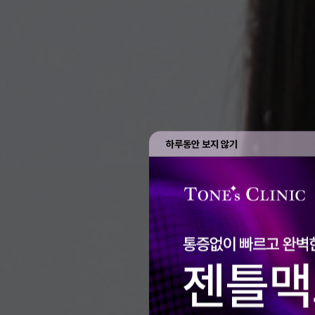
하루동안 보지 않기