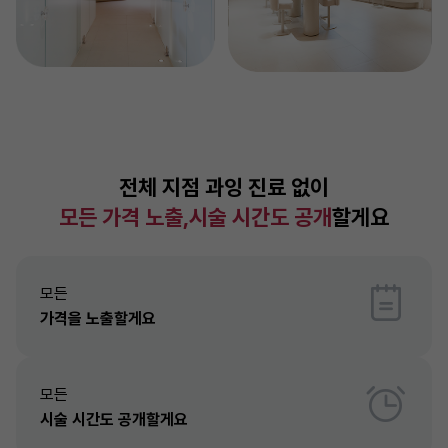
전체 지점 과잉 진료 없이
모든 가격 노출,시술 시간도 공개
할게요
모든
가격을 노출할게요
모든
시술 시간도 공개할게요