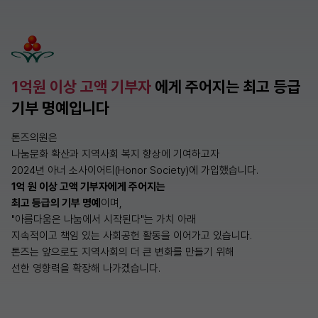
1억원 이상 고액 기부자
에게 주어지는 최고 등급
기부 명예입니다
톤즈의원은
나눔문화 확산과 지역사회 복지 향상에 기여하고자
2024년 아너 소사이어티(Honor Society)에 가입했습니다.
1억 원 이상 고액 기부자에게 주어지는
최고 등급의 기부 명예
이며,
"아름다움은 나눔에서 시작된다"는 가치 아래
지속적이고 책임 있는 사회공헌 활동을 이어가고 있습니다.
톤즈는 앞으로도 지역사회의 더 큰 변화를 만들기 위해
선한 영향력을 확장해 나가겠습니다.