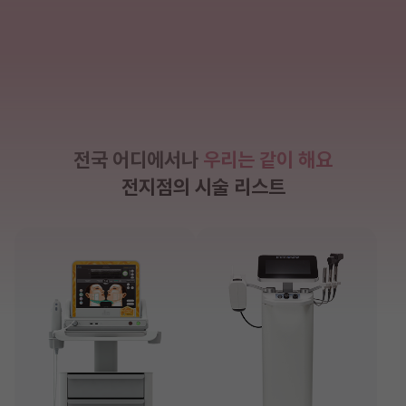
전국 어디에서나
우리는 같이 해요
전지점의 시술 리스트