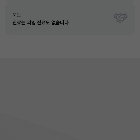
모든
진료는 과잉 진료도 없습니다