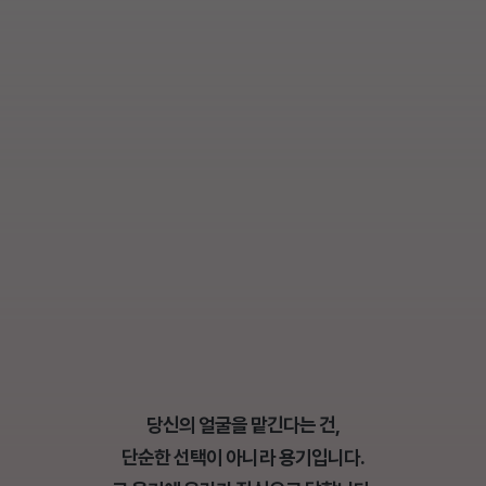
당신의 얼굴을 맡긴다는 건,
단순한 선택이 아니라 용기입니다.