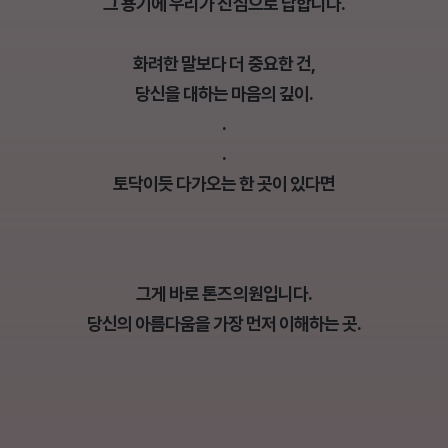
그 용기에 우리가 진심으로 답합니다.
화려한 말보다 더 중요한 건,
당신을 대하는 마음의 깊이.
.
.
토닥이듯 다가오는 한 곳이 있다면
그게 바로 톤즈의원입니다.
당신의 아름다움을 가장 먼저 이해하는 곳.