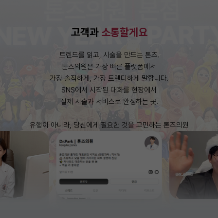
고객과
소통할게요
트렌드를 읽고, 시술을 만드는 톤즈.
톤즈의원은 가장 빠른 플랫폼에서
가장 솔직하게, 가장 트렌디하게 말합니다.
SNS에서 시작된 대화를 현장에서
실제 시술과 서비스로 완성하는 곳.
유행이 아니라, 당신에게 필요한 것을 고민하는 톤즈의원