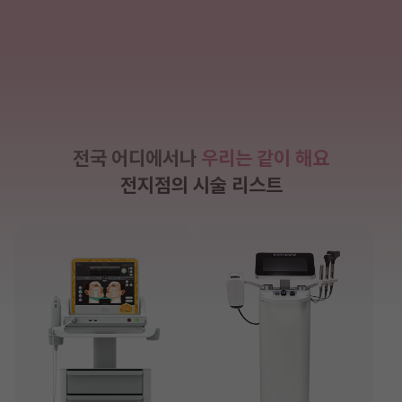
전국 어디에서나
우리는 같이 해요
전지점의 시술 리스트