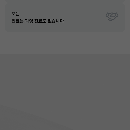
모든
진료는 과잉 진료도 없습니다