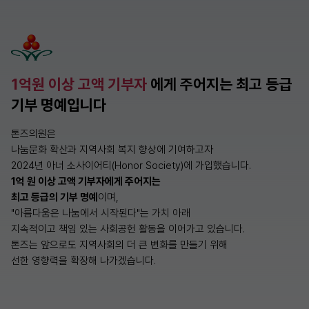
1억원 이상 고액 기부자
에게 주어지는 최고 등급
기부 명예입니다
톤즈의원은
나눔문화 확산과 지역사회 복지 향상에 기여하고자
2024년 아너 소사이어티(Honor Society)에 가입했습니다.
1억 원 이상 고액 기부자에게 주어지는
최고 등급의 기부 명예
이며,
"아름다움은 나눔에서 시작된다"는 가치 아래
지속적이고 책임 있는 사회공헌 활동을 이어가고 있습니다.
톤즈는 앞으로도 지역사회의 더 큰 변화를 만들기 위해
선한 영향력을 확장해 나가겠습니다.