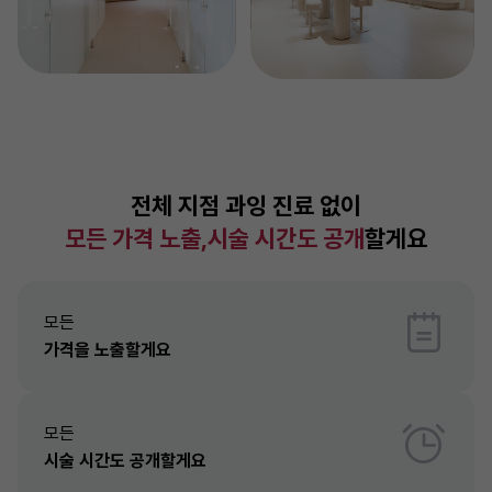
전체 지점 과잉 진료 없이
모든 가격 노출,시술 시간도 공개
할게요
모든
가격을 노출할게요
모든
시술 시간도 공개할게요