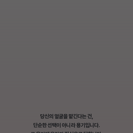
당신의 얼굴을 맡긴다는 건,
단순한 선택이 아니라 용기입니다.