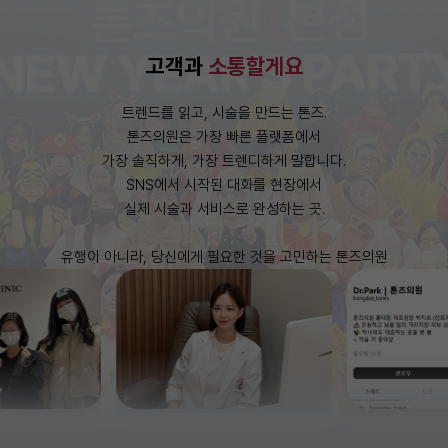
고객과
소통할게요
트렌드를 읽고, 시술을 만드는 톤즈.
톤즈의원은 가장 빠른 플랫폼에서
가장 솔직하게, 가장 트렌디하게 말합니다.
SNS에서 시작된 대화를 현장에서
실제 시술과 서비스로 완성하는 곳.
유행이 아니라, 당신에게 필요한 것을 고민하는 톤즈의원