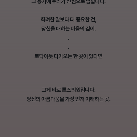
그 용기에 우리가 진심으로 답합니다.
화려한 말보다 더 중요한 건,
당신을 대하는 마음의 깊이.
.
.
토닥이듯 다가오는 한 곳이 있다면
그게 바로 톤즈의원입니다.
당신의 아름다움을 가장 먼저 이해하는 곳.